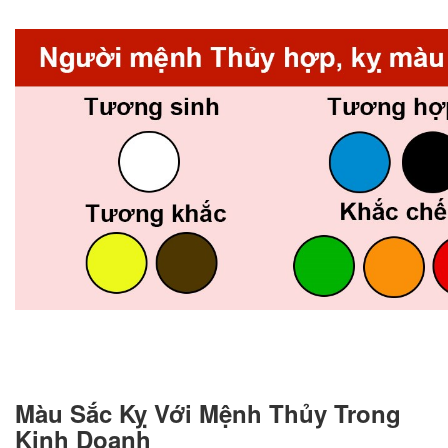
Màu Sắc Kỵ Với Mệnh Thủy Trong
Kinh Doanh