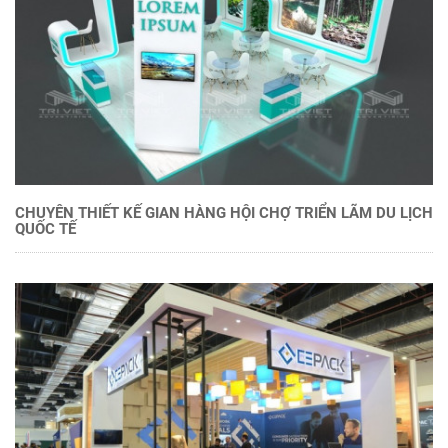
CHUYÊN THIẾT KẾ GIAN HÀNG HỘI CHỢ TRIỂN LÃM DU LỊCH
QUỐC TẾ