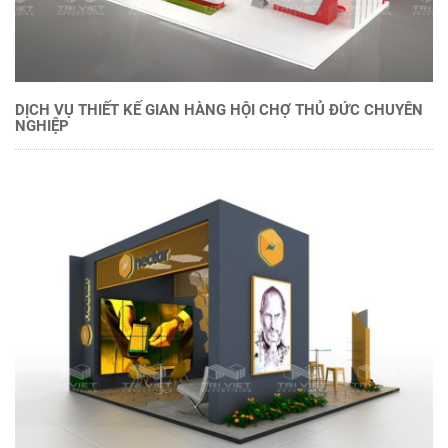
DỊCH VỤ THIẾT KẾ GIAN HÀNG HỘI CHỢ THỦ ĐỨC CHUYÊN
NGHIỆP