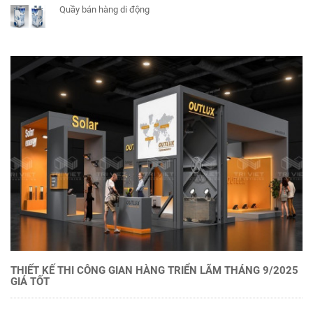
Quầy bán hàng di động
THIẾT KẾ THI CÔNG GIAN HÀNG TRIỂN LÃM THÁNG 9/2025
GIÁ TỐT