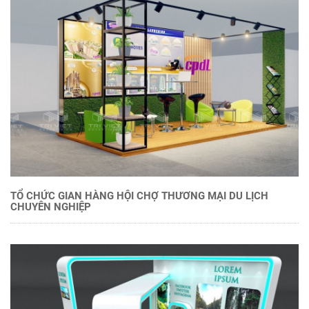
TỔ CHỨC GIAN HÀNG HỘI CHỢ THƯƠNG MẠI DU LỊCH
CHUYÊN NGHIỆP