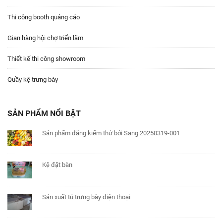
Thi công booth quảng cáo
Gian hàng hội chợ triển lãm
Thiết kế thi công showroom
Quầy kệ trưng bày
SẢN PHẨM NỔI BẬT
Sản phẩm đăng kiểm thử bởi Sang 20250319-001
Kệ đặt bàn
Sản xuất tủ trưng bày điện thoại