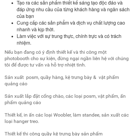
Tạo ra các sản phẩm thiết kế sáng tạo độc đáo và
đáp ứng nhu cầu của từng khách hàng và ngân sách
của bạn
Cung cấp các sản phẩm và dịch vụ chất lượng cao
nhanh và kịp thời.
Làm việc với sự trung thực, chính trực và có trách
nhiệm.
Nếu bạn đang có ý định thiết kế và thi công một
photobooth cho sự kiện, đừng ngại ngần liên hệ với chúng
tôi để được tư vấn và hỗ trợ nhiệt tình.
Sản xuất posm, quầy hàng, kệ trưng bày & vật phẩm
quảng cáo
Sản xuất lắp đặt cổng chào, các loại posm, vật phẩm, ấn
phẩm quảng cáo
Thiết kế, in ấn các loại Woobler, làm standee, sản xuất các
loại hanger treo.
Thiết kế thi công quầy kệ trưng bày sản phẩm