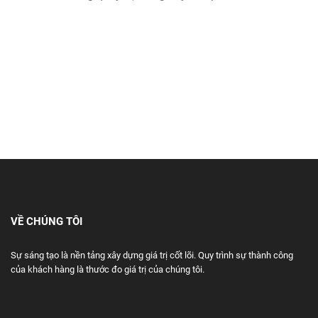
VỀ CHÚNG TÔI
Sự sáng tạo là nền tảng xây dựng giá trị cốt lõi. Quy trình sự thành công
của khách hàng là thước đo giá trị của chúng tôi.