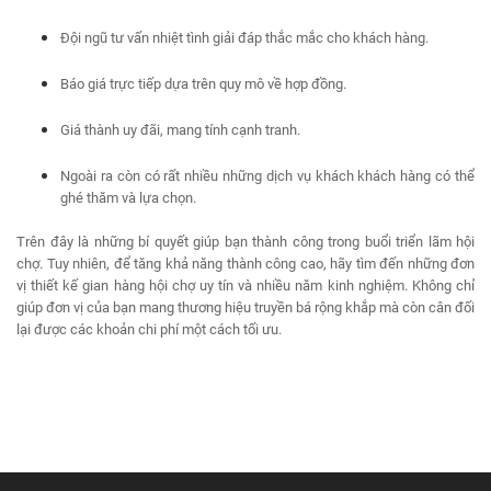
Đội ngũ tư vấn nhiệt tình giải đáp thắc mắc cho khách hàng.
Báo giá trực tiếp dựa trên quy mô về hợp đồng.
Giá thành uy đãi, mang tính cạnh tranh.
Ngoài ra còn có rất nhiều những dịch vụ khách khách hàng có thể
ghé thăm và lựa chọn.
Trên đây là những bí quyết giúp bạn thành công trong buổi triển lãm hội
chợ. Tuy nhiên, để tăng khả năng thành công cao, hãy tìm đến những đơn
vị thiết kế gian hàng hội chợ uy tín và nhiều năm kinh nghiệm. Không chỉ
giúp đơn vị của bạn mang thương hiệu truyền bá rộng khắp mà còn cân đối
lại được các khoản chi phí một cách tối ưu.