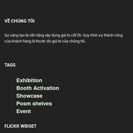
VỀ CHÚNG TÔI
Sự sáng tạo là nền tảng xây dựng giá trị cốt lõi. Quy trình sự thành công
của khách hàng là thước đo giá trị của chúng tôi.
TAGS
Exhibition
Booth Activation
Showcase
Posm shelves
Event
FLICKR WIDGET