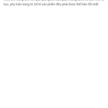
bục, phụ kiện trang trí, bố trí sản phẩm đều phải được thể hiện tốt nhất