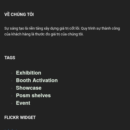
VỀ CHÚNG TÔI
Sự sáng tạo là nền tảng xây dựng giá trị cốt lõi. Quy trình sự thành công
của khách hàng là thước đo giá trị của chúng tôi.
TAGS
Exhibition
Booth Activation
Showcase
Posm shelves
Event
FLICKR WIDGET