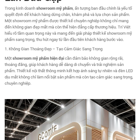
Trong kinh doanh
showroom mỹ phẩm
, ấn tượng ban đầu chính là yếu tố
quyết định để khách hàng dừng chân, khám phá và lựa chọn sản phẩm.
Một showroom mỹ phẩm được thiết kế chuyên nghiệp không chỉ mang
đến không gian đẹp mắt mà còn thể hiện đẳng cấp thương hiệu. Trí Việt
hiểu rõ tầm quan trọng này và mang đến giải pháp thiết kế showroom mỹ
phẩm sang trọng, thu hút ngay từ lần đầu tiên khách hàng bước vào.
1. Không Gian Thoáng Đẹp – Tạo Cảm Giác Sang Trọng
Một
showroom mỹ phẩm hiện đại
cần đảm bảo không gian rộng rãi,
thoáng đãng, giúp khách hàng dễ dàng di chuyển và trải nghiệm sản
phẩm. Thiết kế nội thất thông minh kết hợp ánh sáng tự nhiên và đèn LED
dịu mắt không chỉ làm nổi bật sản phẩm mà còn tạo cảm giác sang trọng,
chuyên nghiệp.