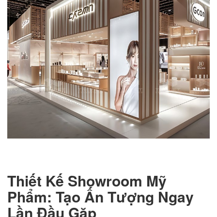
Thiết Kế Showroom Mỹ
Phẩm: Tạo Ấn Tượng Ngay
Lần Đầu Gặp