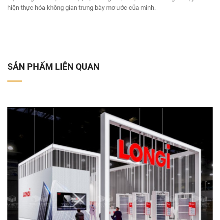
hiện thực hóa không gian trưng bày mơ ước của mình.
SẢN PHẨM LIÊN QUAN