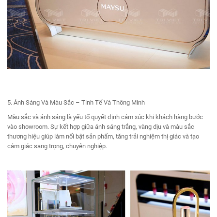
5. Ánh Sáng Và Màu Sắc – Tinh Tế Và Thông Minh
Màu sắc và ánh sáng là yếu tố quyết định cảm xúc khi khách hàng bước
vào showroom. Sự kết hợp giữa ánh sáng trắng, vàng dịu và màu sắc
thương hiệu giúp làm nổi bật sản phẩm, tăng trải nghiệm thị giác và tạo
cảm giác sang trọng, chuyên nghiệp.