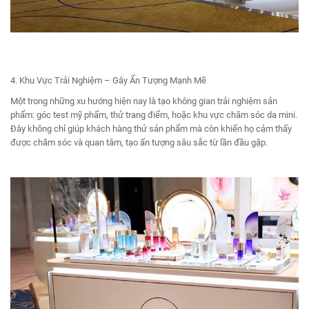
4. Khu Vực Trải Nghiệm – Gây Ấn Tượng Mạnh Mẽ
Một trong những xu hướng hiện nay là tạo không gian trải nghiệm sản
phẩm: góc test mỹ phẩm, thử trang điểm, hoặc khu vực chăm sóc da mini.
Đây không chỉ giúp khách hàng thử sản phẩm mà còn khiến họ cảm thấy
được chăm sóc và quan tâm, tạo ấn tượng sâu sắc từ lần đầu gặp.