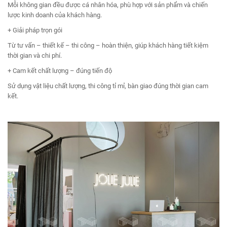
Mỗi không gian đều được cá nhân hóa, phù hợp với sản phẩm và chiến
lược kinh doanh của khách hàng.
+ Giải pháp trọn gói
Từ tư vấn – thiết kế – thi công – hoàn thiện, giúp khách hàng tiết kiệm
thời gian và chi phí.
+ Cam kết chất lượng – đúng tiến độ
Sử dụng vật liệu chất lượng, thi công tỉ mỉ, bàn giao đúng thời gian cam
kết.