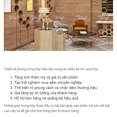
Thiết kế phòng trưng bày hiện đại mang lại nhiều lợi ích vượt trội:
Tăng tính thẩm mỹ và giá trị sản phẩm
Tạo trải nghiệm mua sắm chuyên nghiệp
Thể hiện rõ phong cách và nhận diện thương hiệu
Gia tăng sự tin tưởng của khách hàng
Hỗ trợ bán hàng và quảng bá hiệu quả.
Không gian trưng bày được đầu tư bài bản giúp sản phẩm trở nên nổi bật,
cao cấp và dễ ghi nhớ hơn trong tâm trí khách hàng.