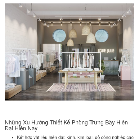
Những Xu Hướng Thiết Kế Phòng Trưng Bày Hiện
Đại Hiện Nay
Kết hợp vật liệu hiện đại: kính, kim loại, gỗ công nghiệp cao