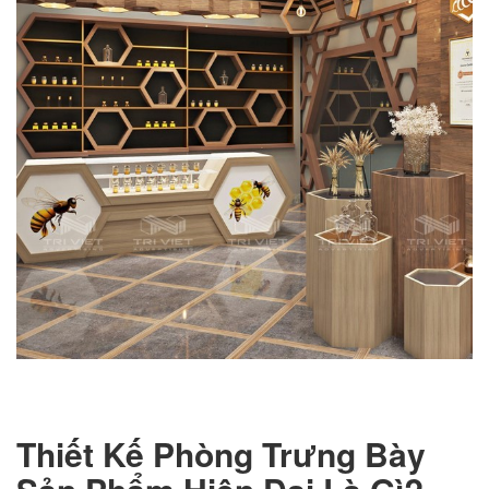
Thiết Kế Phòng Trưng Bày