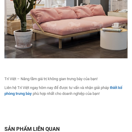
Trí Việt – Nâng tầm giá trị không gian trưng bày của bạn!
Liên hệ Trí Việt ngay hôm nay để được tư vấn và nhận giải pháp
thiết kế
phòng trưng bày
phù hợp nhất cho doanh nghiệp của bạn!
SẢN PHẨM LIÊN QUAN