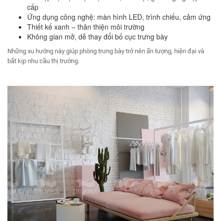
cấp
Ứng dụng công nghệ: màn hình LED, trình chiếu, cảm ứng
Thiết kế xanh – thân thiện môi trường
Không gian mở, dễ thay đổi bố cục trưng bày
Những xu hướng này giúp phòng trưng bày trở nên ấn tượng, hiện đại và
bắt kịp nhu cầu thị trường.