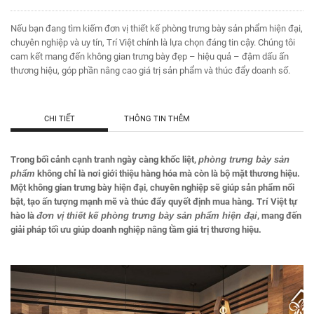
Nếu bạn đang tìm kiếm đơn vị thiết kế phòng trưng bày sản phẩm hiện đại,
chuyên nghiệp và uy tín, Trí Việt chính là lựa chọn đáng tin cậy. Chúng tôi
cam kết mang đến không gian trưng bày đẹp – hiệu quả – đậm dấu ấn
thương hiệu, góp phần nâng cao giá trị sản phẩm và thúc đẩy doanh số.
CHI TIẾT
THÔNG TIN THÊM
Trong bối cảnh cạnh tranh ngày càng khốc liệt,
phòng trưng bày sản
phẩm
không chỉ là nơi giới thiệu hàng hóa mà còn là bộ mặt thương hiệu.
Một không gian trưng bày hiện đại, chuyên nghiệp sẽ giúp sản phẩm nổi
bật, tạo ấn tượng mạnh mẽ và thúc đẩy quyết định mua hàng. Trí Việt tự
hào là
đơn vị
thiết kế phòng trưng bày sản phẩm hiện đại
, mang đến
giải pháp tối ưu giúp doanh nghiệp nâng tầm giá trị thương hiệu.