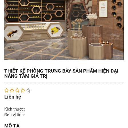
THIẾT KẾ PHÒNG TRƯNG BÀY SẢN PHẨM HIỆN ĐẠI
NÂNG TẦM GIÁ TRỊ
Liên hệ
Kích thước:
Đơn vị tính:
MÔ TẢ