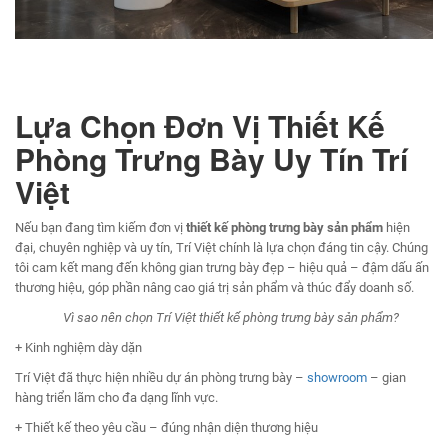
Lựa Chọn Đơn Vị Thiết Kế
Phòng Trưng Bày Uy Tín
Trí
Việt
Nếu bạn đang tìm kiếm đơn vị
thiết kế phòng trưng bày sản phẩm
hiện
đại, chuyên nghiệp và uy tín, Trí Việt chính là lựa chọn đáng tin cậy. Chúng
tôi cam kết mang đến không gian trưng bày đẹp – hiệu quả – đậm dấu ấn
thương hiệu, góp phần nâng cao giá trị sản phẩm và thúc đẩy doanh số.
Vì sao nên chọn Trí Việt thiết kế phòng trưng bày sản phẩm?
+ Kinh nghiệm dày dặn
Trí Việt đã thực hiện nhiều dự án phòng trưng bày –
showroom
– gian
hàng triển lãm cho đa dạng lĩnh vực.
+ Thiết kế theo yêu cầu – đúng nhận diện thương hiệu