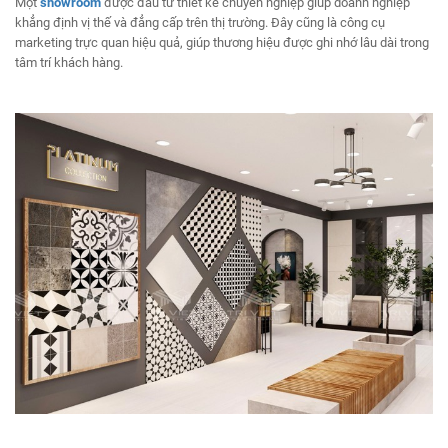
Một
showroom
được đầu tư thiết kế chuyên nghiệp giúp doanh nghiệp
khẳng định vị thế và đẳng cấp trên thị trường. Đây cũng là công cụ
marketing trực quan hiệu quả, giúp thương hiệu được ghi nhớ lâu dài trong
tâm trí khách hàng.