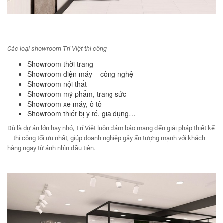
Các loại showroom Trí Việt thi công
Showroom thời trang
Showroom điện máy – công nghệ
Showroom nội thất
Showroom mỹ phẩm, trang sức
Showroom xe máy, ô tô
Showroom thiết bị y tế, gia dụng…
Dù là dự án lớn hay nhỏ, Trí Việt luôn đảm bảo mang đến giải pháp thiết kế
– thi công tối ưu nhất, giúp doanh nghiệp gây ấn tượng mạnh với khách
hàng ngay từ ánh nhìn đầu tiên.