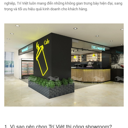
nghiệp, Trí Việt luôn mang đến những không gian trưng bày hiện đại, sang
trọng và tối ưu hiệu quả kinh doanh cho khách hàng.
1. Vì sao nên chọn Trí Việt thi công showroom?