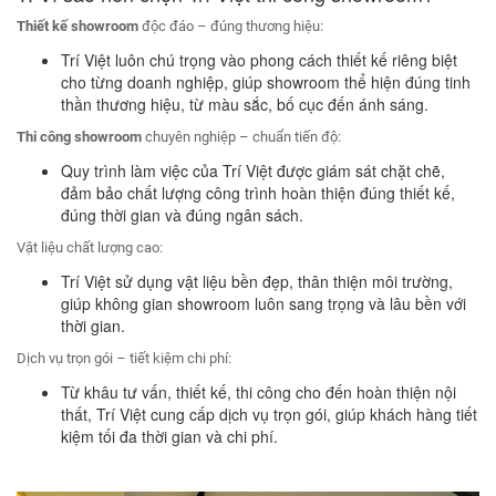
Thiết kế
showroom
độc đáo – đúng thương hiệu:
Trí Việt luôn chú trọng vào phong cách thiết kế riêng biệt
cho từng doanh nghiệp, giúp showroom thể hiện đúng tinh
thần thương hiệu, từ màu sắc, bố cục đến ánh sáng.
Thi công
showroom
chuyên nghiệp – chuẩn tiến độ:
Quy trình làm việc của Trí Việt được giám sát chặt chẽ,
đảm bảo chất lượng công trình hoàn thiện đúng thiết kế,
đúng thời gian và đúng ngân sách.
Vật liệu chất lượng cao:
Trí Việt sử dụng vật liệu bền đẹp, thân thiện môi trường,
giúp không gian showroom luôn sang trọng và lâu bền với
thời gian.
Dịch vụ trọn gói – tiết kiệm chi phí:
Từ khâu tư vấn, thiết kế, thi công cho đến hoàn thiện nội
thất, Trí Việt cung cấp dịch vụ trọn gói, giúp khách hàng tiết
kiệm tối đa thời gian và chi phí.