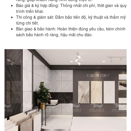
Báo giá & ký hợp đồng: Thống nhất chi phí, thời gian và quy
trình triển khai.
Thi công & giám sát: Đảm bảo tiến độ, kỹ thuật và thẩm mỹ
từng chi tiết.
Bàn giao & bảo hành: Hoàn thiện đúng yêu cầu, kèm chính
sách bảo hành rõ ràng, hậu mãi chu đáo.