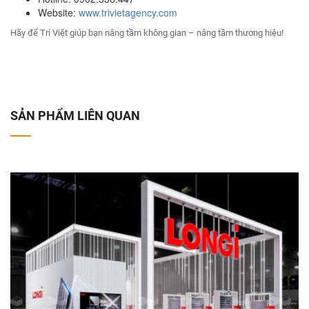
Website:
www.trivietagency.com
Hãy để Trí Việt giúp bạn nâng tầm không gian – nâng tầm thương hiệu!
SẢN PHẨM LIÊN QUAN