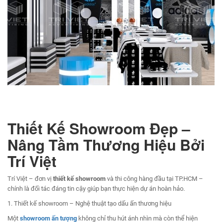
Thiết Kế Showroom Đẹp –
Nâng Tầm Thương Hiệu Bởi
Trí Việt
Trí Việt – đơn vị
thiết kế showroom
và thi công hàng đầu tại TP.HCM –
chính là đối tác đáng tin cậy giúp bạn thực hiện dự án hoàn hảo.
1. Thiết kế showroom – Nghệ thuật tạo dấu ấn thương hiệu
Một
showroom ấn tượng
không chỉ thu hút ánh nhìn mà còn thể hiện