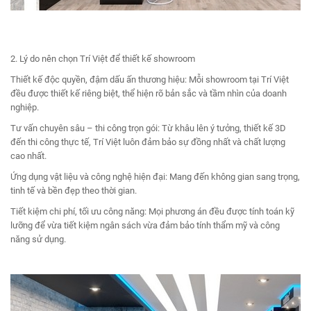
2. Lý do nên chọn Trí Việt để thiết kế showroom
Thiết kế độc quyền, đậm dấu ấn thương hiệu: Mỗi showroom tại Trí Việt
đều được thiết kế riêng biệt, thể hiện rõ bản sắc và tầm nhìn của doanh
nghiệp.
Tư vấn chuyên sâu – thi công trọn gói: Từ khâu lên ý tưởng, thiết kế 3D
đến thi công thực tế, Trí Việt luôn đảm bảo sự đồng nhất và chất lượng
cao nhất.
Ứng dụng vật liệu và công nghệ hiện đại: Mang đến không gian sang trọng,
tinh tế và bền đẹp theo thời gian.
Tiết kiệm chi phí, tối ưu công năng: Mọi phương án đều được tính toán kỹ
lưỡng để vừa tiết kiệm ngân sách vừa đảm bảo tính thẩm mỹ và công
năng sử dụng.