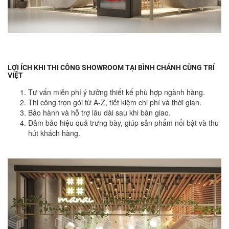
LỢI ÍCH KHI THI CÔNG SHOWROOM TẠI BÌNH CHÁNH CÙNG TRÍ
VIỆT
Tư vấn miễn phí ý tưởng thiết kế phù hợp ngành hàng.
Thi công trọn gói từ A-Z, tiết kiệm chi phí và thời gian.
Bảo hành và hỗ trợ lâu dài sau khi bàn giao.
Đảm bảo hiệu quả trưng bày, giúp sản phẩm nổi bật và thu
hút khách hàng.