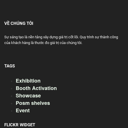
VỀ CHÚNG TÔI
Sự sáng tạo là nền tảng xây dựng giá trị cốt lõi. Quy trình sự thành công
của khách hàng là thước đo giá trị của chúng tôi.
TAGS
Exhibition
Booth Activation
Showcase
Posm shelves
Event
FLICKR WIDGET