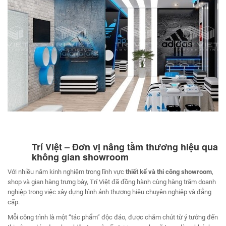
Trí Việt – Đơn vị nâng tầm thương hiệu qua
không gian showroom
Với nhiều năm kinh nghiệm trong lĩnh vực
thiết kế và thi công showroom
,
shop và gian hàng trưng bày, Trí Việt đã đồng hành cùng hàng trăm doanh
nghiệp trong việc xây dựng hình ảnh thương hiệu chuyên nghiệp và đẳng
cấp.
Mỗi công trình là một “tác phẩm” độc đáo, được chăm chút từ ý tưởng đến