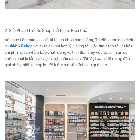
2. Giải Pháp Thiết Kế Shop Tiết Kiệm, Hiệu Quả
Với mục tiêu mang lại giá trị tối ưu cho khách hàng, Trí Việt cung cấp dịch
vụ
thiết kế shop
với mức chi phí hợp lý. Chúng tôi luôn tìm cách tối ưu hóa
chi phí mà vẫn đảm bảo chất lượng và tính thẩm mỹ của dự án. Bạn sẽ
không phải lo lắng về việc vượt ngân sách, vì Trí Việt cam kết mang đến
giải pháp thiết kế hợp lý, tiết kiệm mà vẫn đạt hiệu quả cao.