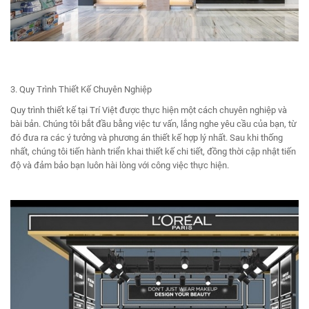
3. Quy Trình Thiết Kế Chuyên Nghiệp
Quy trình thiết kế tại Trí Việt được thực hiện một cách chuyên nghiệp và
bài bản. Chúng tôi bắt đầu bằng việc tư vấn, lắng nghe yêu cầu của bạn, từ
đó đưa ra các ý tưởng và phương án thiết kế hợp lý nhất. Sau khi thống
nhất, chúng tôi tiến hành triển khai thiết kế chi tiết, đồng thời cập nhật tiến
độ và đảm bảo bạn luôn hài lòng với công việc thực hiện.