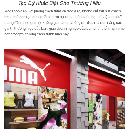
Tạo Sự Khác Biệt Cho Thương Hiệu
Một shop đẹp, với phong cách thiết kế độc đáo, không chỉ thu hút khách
hàng mà còn tạo dựng niềm tin và sự trung thành của họ. Trí Việt cam kết
mang đến cho bạn một không gian shop không chỉ đẹp mà còn nâng cao
giá trị thương hiệu của bạn, giúp doanh nghiệp của bạn phát triển mạnh mẽ
hơn trong thị trường cạnh tranh hiện nay.