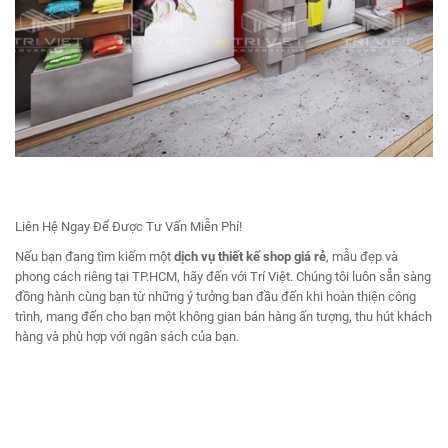
Liên Hệ Ngay Để Được Tư Vấn Miễn Phí!
Nếu bạn đang tìm kiếm một
dịch vụ thiết kế shop giá rẻ
, mẫu đẹp và
phong cách riêng tại TP.HCM, hãy đến với Trí Việt. Chúng tôi luôn sẵn sàng
đồng hành cùng bạn từ những ý tưởng ban đầu đến khi hoàn thiện công
trình, mang đến cho bạn một không gian bán hàng ấn tượng, thu hút khách
hàng và phù hợp với ngân sách của bạn.