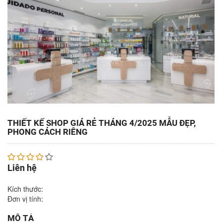
THIẾT KẾ SHOP GIÁ RẺ THÁNG 4/2025 MẪU ĐẸP,
PHONG CÁCH RIÊNG
Liên hệ
Kích thước:
Đơn vị tính:
MÔ TẢ