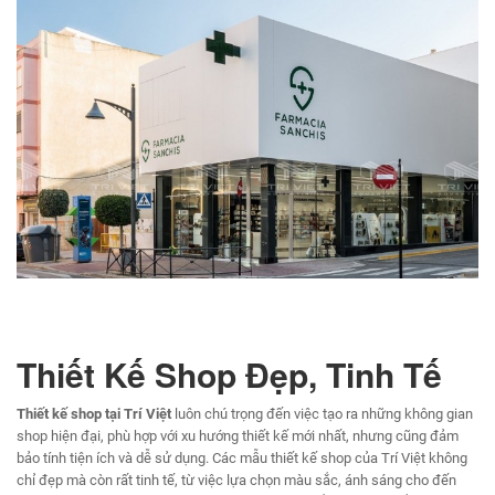
Thiết Kế Shop Đẹp, Tinh Tế
Thiết kế shop tại Trí Việt
luôn chú trọng đến việc tạo ra những không gian
shop hiện đại, phù hợp với xu hướng thiết kế mới nhất, nhưng cũng đảm
bảo tính tiện ích và dễ sử dụng. Các mẫu thiết kế shop của Trí Việt không
chỉ đẹp mà còn rất tinh tế, từ việc lựa chọn màu sắc, ánh sáng cho đến