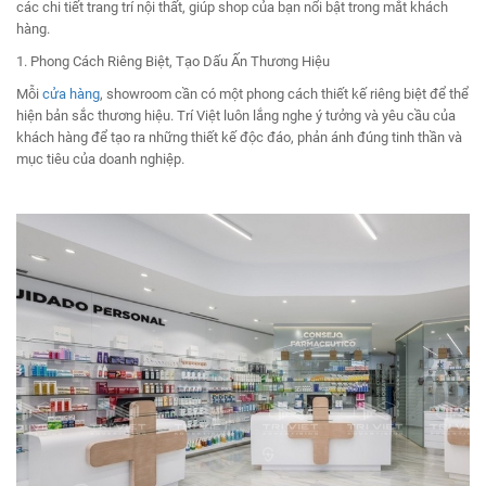
các chi tiết trang trí nội thất, giúp shop của bạn nổi bật trong mắt khách
hàng.
1. Phong Cách Riêng Biệt, Tạo Dấu Ấn Thương Hiệu
Mỗi
cửa hàng
, showroom cần có một phong cách thiết kế riêng biệt để thể
hiện bản sắc thương hiệu. Trí Việt luôn lắng nghe ý tưởng và yêu cầu của
khách hàng để tạo ra những thiết kế độc đáo, phản ánh đúng tinh thần và
mục tiêu của doanh nghiệp.