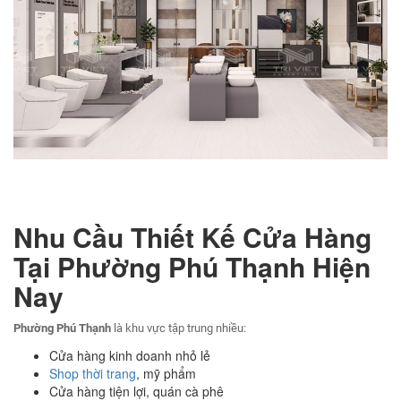
Nhu Cầu Thiết Kế Cửa Hàng
Tại Phường Phú Thạnh Hiện
Nay
Phường Phú Thạnh
là khu vực tập trung nhiều:
Cửa hàng kinh doanh nhỏ lẻ
Shop thời trang
, mỹ phẩm
Cửa hàng tiện lợi, quán cà phê