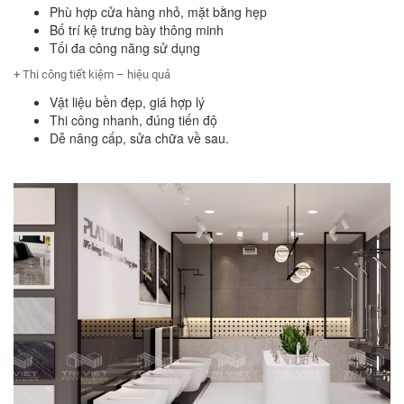
Phù hợp cửa hàng nhỏ, mặt bằng hẹp
Bố trí kệ trưng bày thông minh
Tối đa công năng sử dụng
+ Thi công tiết kiệm – hiệu quả
Vật liệu bền đẹp, giá hợp lý
Thi công nhanh, đúng tiến độ
Dễ nâng cấp, sửa chữa về sau.