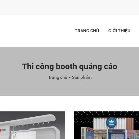
TRANG CHỦ
GIỚI THIỆU
Thi công booth quảng cáo
Trang chủ
Sản phẩm