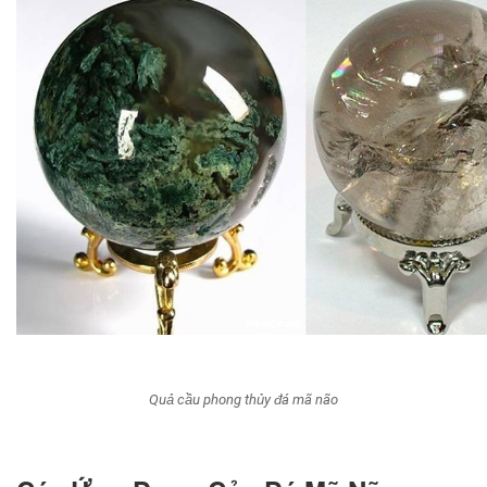
Quả cầu phong thủy đá mã não