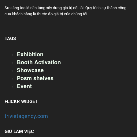
Sự sáng tạo là nền tảng xây dựng giá trị cốt lõi. Quy trình sự thành công
của khách hàng là thước đo giá trị của chúng tôi.
TAGS
Exhibition
Booth Activation
Showcase
Posm shelves
Event
FLICKR WIDGET
trivietagency.com
GIỜ LÀM VIỆC