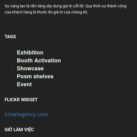
Sự sáng tạo là nền tảng xây dựng giá trị cốt lõi. Quy trình sự thành công
của khách hàng là thước đo giá trị của chúng tôi.
TAGS
Exhibition
Booth Activation
Showcase
Posm shelves
Event
FLICKR WIDGET
trivietagency.com
GIỜ LÀM VIỆC