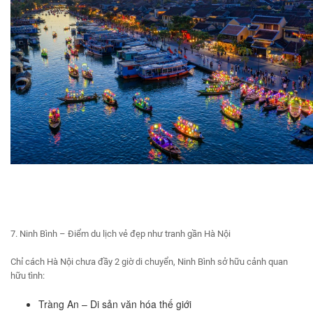
7. Ninh Bình – Điểm du lịch vẻ đẹp như tranh gần Hà Nội
Chỉ cách Hà Nội chưa đầy 2 giờ di chuyển, Ninh Bình sở hữu cảnh quan
hữu tình:
Tràng An – Di sản văn hóa thế giới