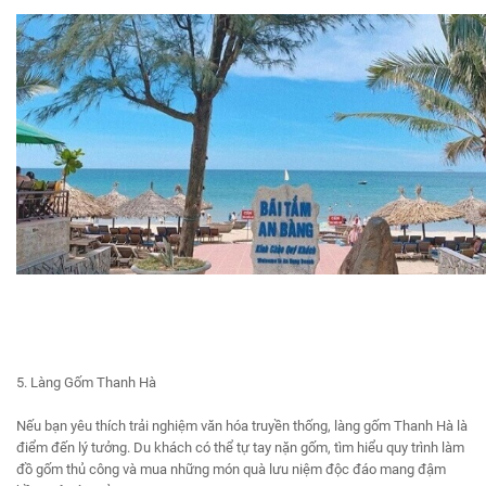
5. Làng Gốm Thanh Hà
Nếu bạn yêu thích trải nghiệm văn hóa truyền thống, làng gốm Thanh Hà là
điểm đến lý tưởng. Du khách có thể tự tay nặn gốm, tìm hiểu quy trình làm
đồ gốm thủ công và mua những món quà lưu niệm độc đáo mang đậm