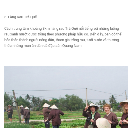
6. Làng Rau Trà Quế
Cách trung tâm khoảng 3km, làng rau Trà Quế nổi tiếng với những luống
rau xanh mướt được trồng theo phương pháp hữu cơ. Đến đây, bạn có thể
hóa thân thành người nông dân, tham gia trồng rau, tưới nước và thưởng
thức những món ăn dân dã đặc sản Quảng Nam.