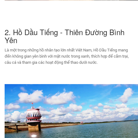
2. Hồ Dầu Tiếng - Thiên Đường Bình
Yên
Là một trong những hồ nhân tạo lớn nhất Việt Nam, Hồ Dầu Tiếng mang
đến không gian yên bình với mặt nước trong xanh, thích hợp để cắm trại,
câu cá và tham gia các hoạt động thể thao dưới nước.