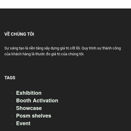
VỀ CHÚNG TÔI
Sự sáng tạo là nền tảng xây dựng giá trị cốt lõi. Quy trình sự thành công
của khách hàng là thước đo giá trị của chúng tôi.
TAGS
Exhibition
Booth Activation
Showcase
Posm shelves
Event