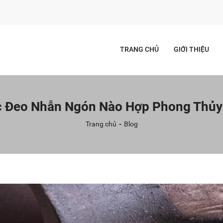
TRANG CHỦ
GIỚI THIỆU
 Đeo Nhẫn Ngón Nào Hợp Phong Thủy
Trang chủ
Blog