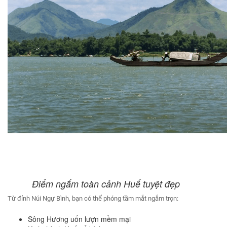
Điểm ngắm toàn cảnh Huế tuyệt đẹp
Từ đỉnh Núi Ngự Bình, bạn có thể phóng tầm mắt ngắm trọn:
Sông Hương uốn lượn mềm mại