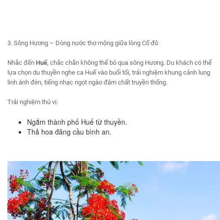
3. Sông Hương – Dòng nước thơ mộng giữa lòng Cố đô
Nhắc đến
Huế
, chắc chắn không thể bỏ qua sông Hương. Du khách có thể
lựa chọn du thuyền nghe ca Huế vào buổi tối, trải nghiệm khung cảnh lung
linh ánh đèn, tiếng nhạc ngọt ngào đậm chất truyền thống.
Trải nghiệm thú vị:
Ngắm thành phố Huế từ thuyền.
Thả hoa đăng cầu bình an.