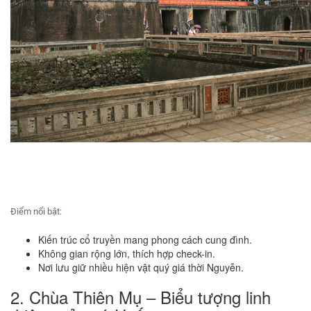
Điểm nổi bật:
Kiến trúc cổ truyền mang phong cách cung đình.
Không gian rộng lớn, thích hợp check-in.
Nơi lưu giữ nhiều hiện vật quý giá thời Nguyễn.
2. Chùa Thiên Mụ – Biểu tượng linh