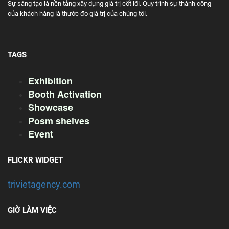
Sự sáng tạo là nền tảng xây dựng giá trị cốt lõi. Quy trình sự thành công
của khách hàng là thước đo giá trị của chúng tôi.
TAGS
Exhibition
Booth Activation
Showcase
Posm shelves
Event
FLICKR WIDGET
trivietagency.com
GIỜ LÀM VIỆC