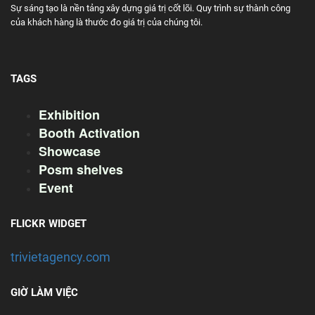
Sự sáng tạo là nền tảng xây dựng giá trị cốt lõi. Quy trình sự thành công
của khách hàng là thước đo giá trị của chúng tôi.
TAGS
Exhibition
Booth Activation
Showcase
Posm shelves
Event
FLICKR WIDGET
trivietagency.com
GIỜ LÀM VIỆC