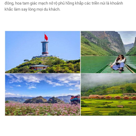
đông, hoa tam giác mạch nở rộ phủ hồng khắp các triền núi là khoảnh
khắc làm say lòng mọi du khách.